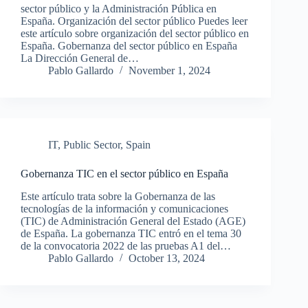
sector público y la Administración Pública en
España. Organización del sector público Puedes leer
este artículo sobre organización del sector público en
España. Gobernanza del sector público en España
La Dirección General de…
Pablo Gallardo
November 1, 2024
IT
,
Public Sector
,
Spain
Gobernanza TIC en el sector público en España
Este artículo trata sobre la Gobernanza de las
tecnologías de la información y comunicaciones
(TIC) de Administración General del Estado (AGE)
de España. La gobernanza TIC entró en el tema 30
de la convocatoria 2022 de las pruebas A1 del…
Pablo Gallardo
October 13, 2024