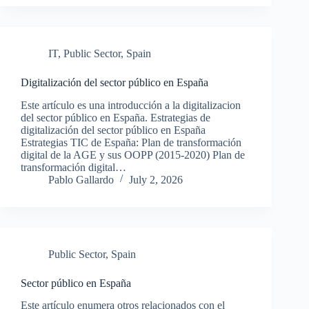
IT
,
Public Sector
,
Spain
Digitalización del sector público en España
Este artículo es una introducción a la digitalizacion
del sector público en España. Estrategias de
digitalización del sector público en España
Estrategias TIC de España: Plan de transformación
digital de la AGE y sus OOPP (2015-2020) Plan de
transformación digital…
Pablo Gallardo
July 2, 2026
Public Sector
,
Spain
Sector público en España
Este artículo enumera otros relacionados con el