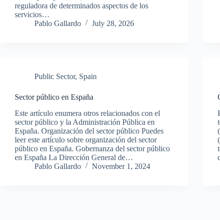
reguladora de determinados aspectos de los
servicios…
Pablo Gallardo
July 28, 2026
Public Sector
,
Spain
Sector público en España
Este artículo enumera otros relacionados con el
sector público y la Administración Pública en
España. Organización del sector público Puedes
leer este artículo sobre organización del sector
público en España. Gobernanza del sector público
en España La Dirección General de…
Pablo Gallardo
November 1, 2024