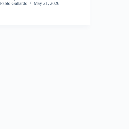
Pablo Gallardo
May 21, 2026