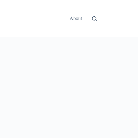
About