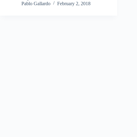
Pablo Gallardo
February 2, 2018