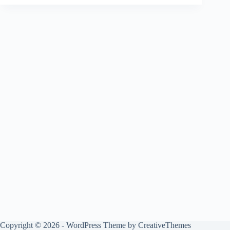
Copyright © 2026 - WordPress Theme by
CreativeThemes