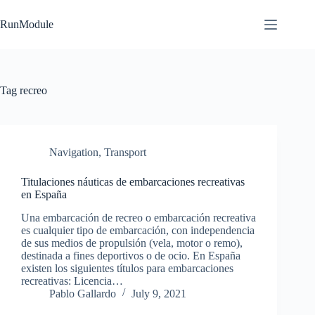
Skip
to
RunModule
content
Tag
recreo
Navigation
,
Transport
Titulaciones náuticas de embarcaciones recreativas
en España
Una embarcación de recreo o embarcación recreativa
es cualquier tipo de embarcación, con independencia
de sus medios de propulsión (vela, motor o remo),
destinada a fines deportivos o de ocio. En España
existen los siguientes títulos para embarcaciones
recreativas: Licencia…
Pablo Gallardo
July 9, 2021