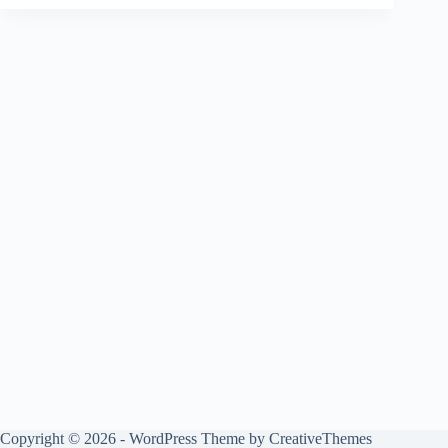
Copyright © 2026 - WordPress Theme by
CreativeThemes