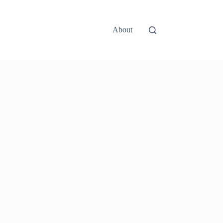
About