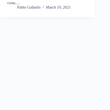
costa.…
Pablo Gallardo
March 19, 2021