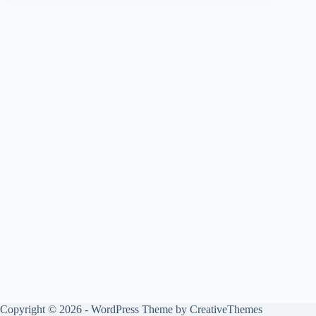
Copyright © 2026 - WordPress Theme by
CreativeThemes