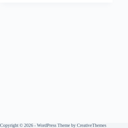
Copyright © 2026 - WordPress Theme by
CreativeThemes