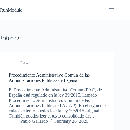
Skip
to
RunModule
content
Tag
pacap
Law
Procedimiento Administrativo Común de las
Administraciones Públicas de España
El Procedimiento Administrativo Común (PAC) de
España está regulado en la ley 39/2015, llamado
Procedimiento Administrativo Común de las
Administraciones Públicas (PACAP). En el siguiente
enlace externo puedes leer la ley 39/2015 original.
También puedes leer el texto consolidado de…
Pablo Gallardo
February 26, 2026