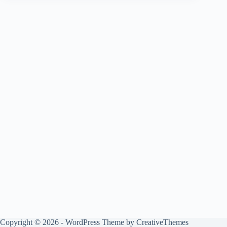
Copyright © 2026 - WordPress Theme by
CreativeThemes