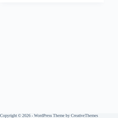
Copyright © 2026 - WordPress Theme by
CreativeThemes