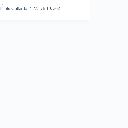
.…
Pablo Gallardo
March 19, 2021