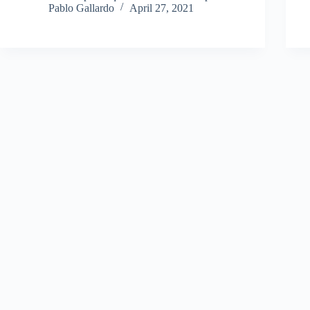
Pablo Gallardo
April 27, 2021