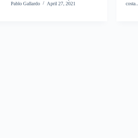
Pablo Gallardo
April 27, 2021
costa