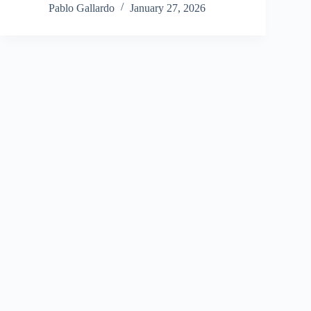
Pablo Gallardo
January 27, 2026