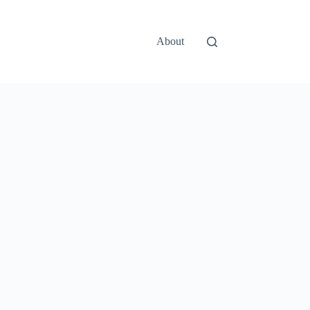
About