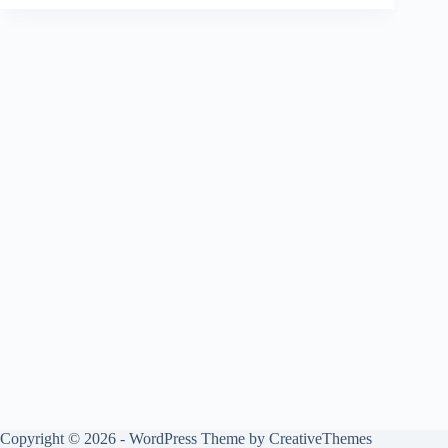
Copyright © 2026 - WordPress Theme by
CreativeThemes